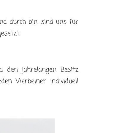
nd durch bin, sind uns für
esetzt.
d den jahrelangen Besitz
en Vierbeiner individuell