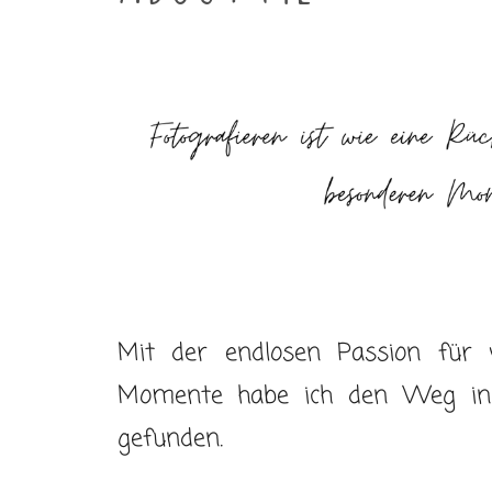
Mit der endlosen Passion für 
Momente habe ich den Weg in 
gefunden.