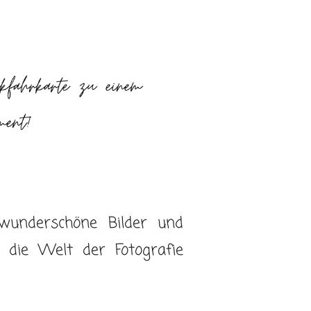
wunderschöne Bilder und
die Welt der Fotografie