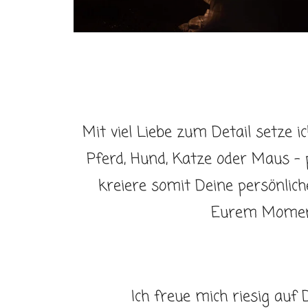
Mit viel Liebe zum Detail setze i
Pferd, Hund, Katze oder Maus - 
kreiere somit Deine persönlic
Eurem Momen
Ich freue mich riesig auf