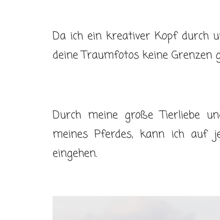
Da ich ein kreativer Kopf durch u
deine Traumfotos keine Grenzen g
Durch meine große Tierliebe un
meines Pferdes, kann ich auf jed
eingehen.